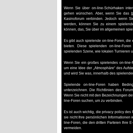
Wenn Sie über on-line-Schürhaken inter
gehen wünschen. Aber, wenn Sie das
b
Kasinoforum verbinden. Jedoch wenn Sie 
werden, können Sie zu einem spielende
können, das, Sie über im allgemeinen spi
Es gibt auch spielende on-line-Foren, die
bieten. Diese spielenden on-line-Foren
spielenden Szene, wie lokalen Turnieren u
Wenn Sie ein großes spielendes on-line-F
um eine Idee der „Atmosphäre“ des Aufste
und wird Sie was, innerhalb des spielende
Spielende on-line-Foren haben Bedi
unterzeichnen. Die Richtlinien des For
Wenn Sie nicht mit den Bezeichnungen de
line-Foren suchen, um zu verbinden.
Es ist auch wichtig, die privacy policy de
sie nicht Ihre persönlichen Informationen
line-Foren, die den dritten Parteien Ihre
vermeiden.