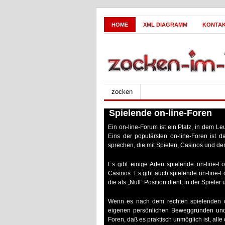
HOME
XML DIAGRAMM
KONTA
zocken
Spielende on-line-Foren
Ein on-line-Forum ist ein Platz, in dem Le
Eins der populärsten on-line-Foren ist d
sprechen, die mit Spielen, Casinos und 
Es gibt einige Arten spielende on-line-Fo
Casinos. Es gibt auch spielende on-line-
die als „Null“ Position dient, in der Spiele
Wenn es nach dem rechten spielenden on
eigenen persönlichen Beweggründen und I
Foren, daß es praktisch unmöglich ist, alle